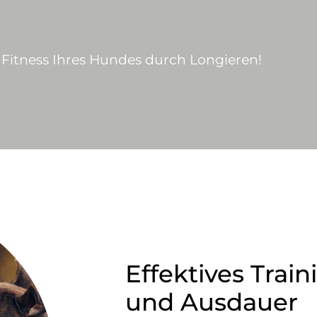
 Fitness Ihres Hundes durch Longieren!
Effektives Train
und Ausdauer