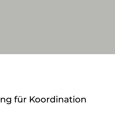
ing für Koordination