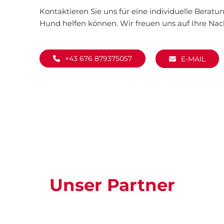
Kontaktieren Sie uns für eine individuelle Beratu
Hund helfen können. Wir freuen uns auf Ihre Nach
+43 676 879375057
E-MAIL
Unser Partner