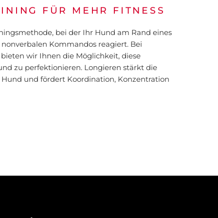
INING FÜR MEHR FITNESS
ainingsmethode, bei der Ihr Hund am Rand eines
re nonverbalen Kommandos reagiert. Bei
ieten wir Ihnen die Möglichkeit, diese
nd zu perfektionieren. Longieren stärkt die
Hund und fördert Koordination, Konzentration