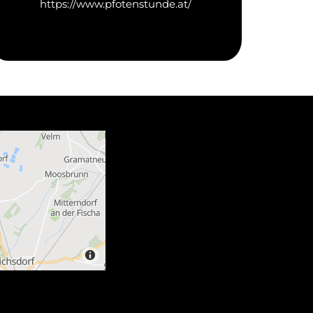
https://www.pfotenstunde.at/