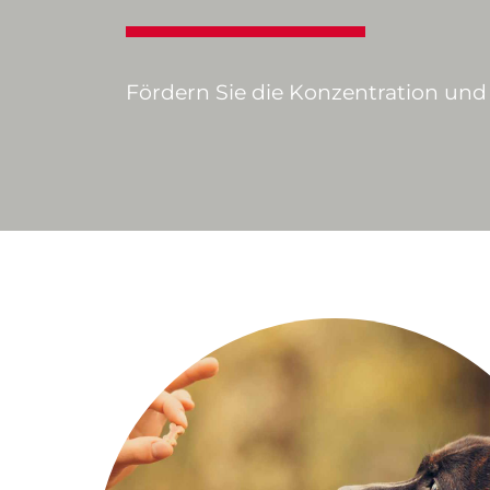
Fördern Sie die Konzentration und