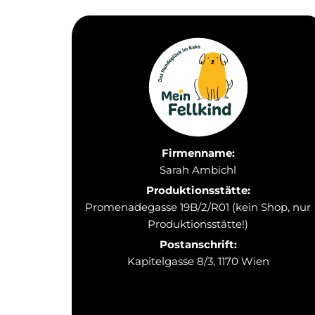
Firmenname:
Sarah Ambichl
Produktionsstätte:
Promenadegasse 19B/2/R01 (kein Shop, nur
Produktionsstätte!)
Postanschrift:
Kapitelgasse 8/3, 1170 Wien