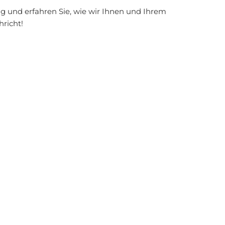
ng und erfahren Sie, wie wir Ihnen und Ihrem
richt!