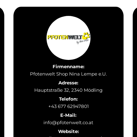
Firmenname:
Pfotenwelt Shop Nina Lempe e.U.
Adresse:
Hauptstraße 32, 2340 Mödling
Telefon:
+43 677 62947801
E-Mail:
info@pfotenwelt.co.at
Website: